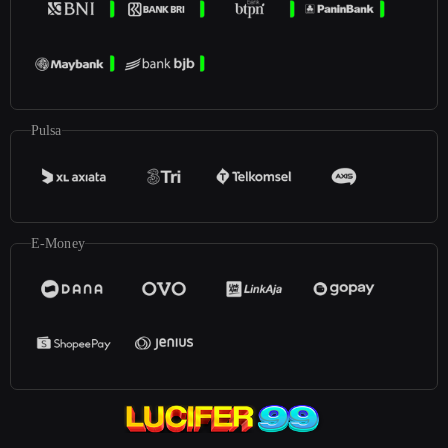
Pulsa
E-Money