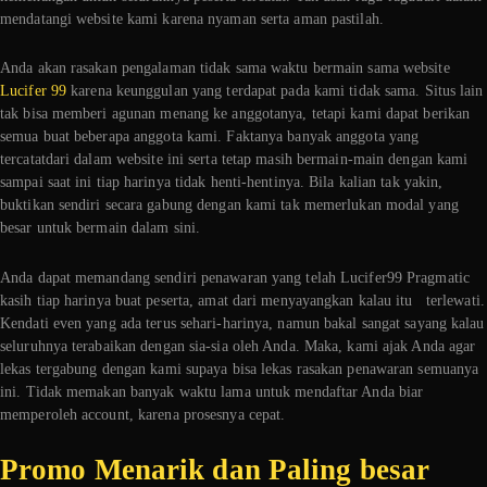
mendatangi website kami karena nyaman serta aman pastilah.
Anda akan rasakan pengalaman tidak sama waktu bermain sama website
Lucifer 99
karena keunggulan yang terdapat pada kami tidak sama. Situs lain
tak bisa memberi agunan menang ke anggotanya, tetapi kami dapat berikan
semua buat beberapa anggota kami. Faktanya banyak anggota yang
tercatatdari dalam website ini serta tetap masih bermain-main dengan kami
sampai saat ini tiap harinya tidak henti-hentinya. Bila kalian tak yakin,
buktikan sendiri secara gabung dengan kami tak memerlukan modal yang
besar untuk bermain dalam sini.
Anda dapat memandang sendiri penawaran yang telah Lucifer99 Pragmatic
kasih tiap harinya buat peserta, amat dari menyayangkan kalau itu terlewati.
Kendati even yang ada terus sehari-harinya, namun bakal sangat sayang kalau
seluruhnya terabaikan dengan sia-sia oleh Anda. Maka, kami ajak Anda agar
lekas tergabung dengan kami supaya bisa lekas rasakan penawaran semuanya
ini. Tidak memakan banyak waktu lama untuk mendaftar Anda biar
memperoleh account, karena prosesnya cepat.
Promo Menarik dan Paling besar