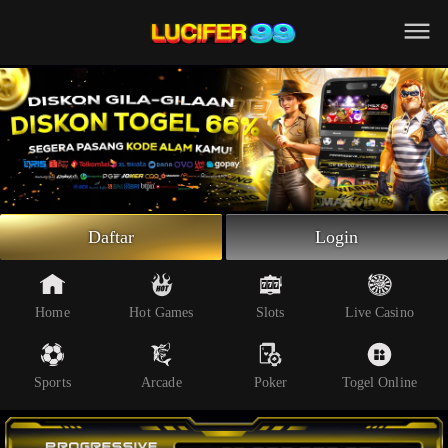
Beranda
Slot Online
Live Casino
Sportsbook
Arcade
Togel Online
Daftar
Login
Poker
Whatsapp
Home
Hot Games
Slots
Live Casino
Telegram
Sports
Arcade
Poker
Togel Online
Livechat