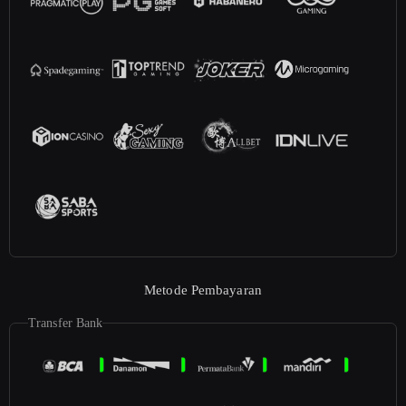
Metode Pembayaran
Transfer Bank