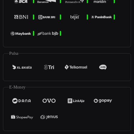
Pulsa
E-Money