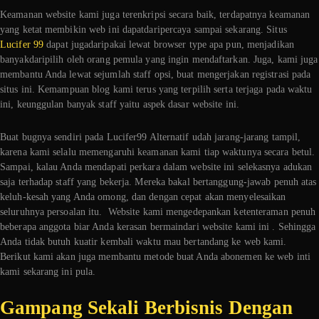
Keamanan website kami juga terenkripsi secara baik, terdapatnya keamanan
yang ketat membikin web ini dapatdaripercaya sampai sekarang. Situs
Lucifer 99
dapat jugadaripakai lewat browser type apa pun, menjadikan
banyakdaripilih oleh orang pemula yang ingin mendaftarkan. Juga, kami juga
membantu Anda lewat sejumlah staff opsi, buat mengerjakan registrasi pada
situs ini. Kemampuan blog kami terus yang terpilih serta terjaga pada waktu
ini, keunggulan banyak staff yaitu aspek dasar website ini.
Buat bugnya sendiri pada Lucifer99 Alternatif udah jarang-jarang tampil,
karena kami selalu memengaruhi keamanan kami tiap waktunya secara betul.
Sampai, kalau Anda mendapati perkara dalam website ini selekasnya adukan
saja terhadap staff yang bekerja. Mereka bakal bertanggung-jawab penuh atas
keluh-kesah yang Anda omong, dan dengan cepat akan menyelesaikan
seluruhnya persoalan itu. Website kami mengedepankan ketenteraman penuh
beberapa anggota biar Anda kerasan bermaindari website kami ini . Sehingga
Anda tidak butuh kuatir kembali waktu mau bertandang ke web kami.
Berikut kami akan juga membantu metode buat Anda abonemen ke web inti
kami sekarang ini pula.
Gampang Sekali Berbisnis Dengan