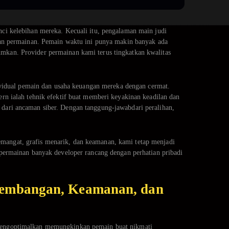
ci kelebihan mereka. Kecuali itu, pengalaman main judi
atan permainan. Pemain waktu ini punya makin banyak ada
mkan. Provider permainan kami terus tingkatkan kwalitas
dividual pemain dan usaha keuangan mereka dengan cermat.
ern ialah tehnik efektif buat memberi keyakinan keadilan dan
 dari ancaman siber. Dengan tanggung-jawabdari peralihan,
mangat, grafis menarik, dan keamanan, kami tetap menjadi
 permainan banyak developer rancang dengan perhatian pribadi
ngembangan, Keamanan, dan
i mengoptimalkan memungkinkan pemain buat nikmati