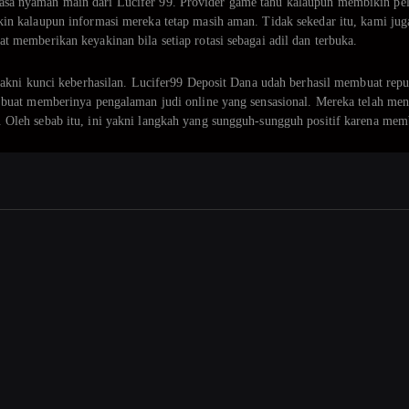
a nyaman main dari Lucifer 99. Provider game tahu kalaupun membikin pel
n kalaupun informasi mereka tetap masih aman. Tidak sekedar itu, kami jug
 memberikan keyakinan bila setiap rotasi sebagai adil dan terbuka.
akni kunci keberhasilan. Lucifer99 Deposit Dana udah berhasil membuat repu
 buat memberinya pengalaman judi online yang sensasional. Mereka telah me
leh sebab itu, ini yakni langkah yang sungguh-sungguh positif karena membe