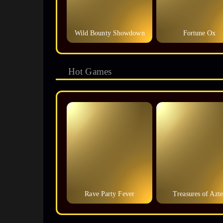
Wild Bounty Showdown
Fortune Ox
Hot Games
Rave Party Fever
Treasures of Azte