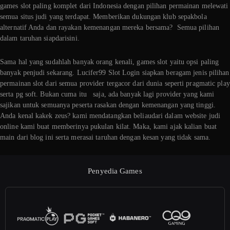
games slot paling komplet dari Indonesia dengan pilihan permainan melewati
semua situs judi yang terdapat. Memberikan dukungan klub sepakbola
alternatif Anda dan rayakan kemenangan mereka bersama? Semua pilihan
dalam taruhan siapdarisini.
Sama hal yang sudahlah banyak orang kenali, games slot yaitu opsi paling
banyak penjudi sekarang. Lucifer99 Slot Login siapkan beragam jenis pilihan
permainan slot dari semua provider tergacor dari dunia seperti pragmatic play
serta pg soft. Bukan cuma itu saja, ada banyak lagi provider yang kami
sajikan untuk semuanya peserta rasakan dengan kemenangan yang tinggi.
Anda kenal kakek zeus? kami mendatangkan beliaudari dalam website judi
online kami buat memberinya pukulan kilat. Maka, kami ajak kalian buat
main dari blog ini serta merasai taruhan dengan kesan yang tidak sama.
Penyedia Games